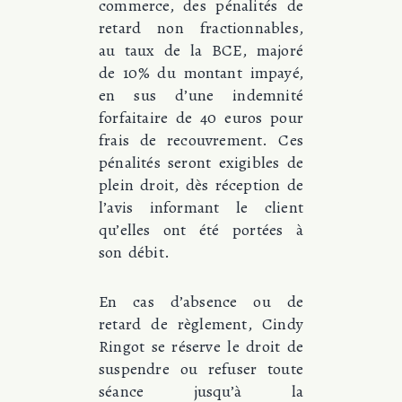
commerce, des pénalités de
retard non fractionnables,
au taux de la BCE, majoré
de 10% du montant impayé,
en sus d’une indemnité
forfaitaire de 40 euros pour
frais de recouvrement. Ces
pénalités seront exigibles de
plein droit, dès réception de
l’avis informant le client
qu’elles ont été portées à
son débit.
En cas d’absence ou de
retard de règlement, Cindy
Ringot se réserve le droit de
suspendre ou refuser toute
séance jusqu’à la