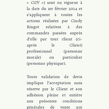
« CGV ») sont en vigueur à
la date du 1er février 2024 et
s’appliquent à toutes les
actions réalisées par Cindy
Ringot relatives à des
commandes passées auprès
d’elle par tout client (ci-
après le Client)
professionnel (personne
morale) ou particulier
(personne physique).
Toute validation de devis
implique l’acceptation sans
réserve par le Client et son
adhésion pleine et entière
aux présentes conditions
générales de vente qui