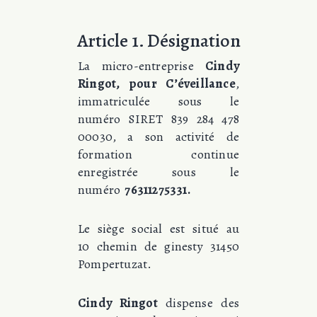
Article 1. Désignation
La micro-entreprise
Cindy
Ringot, pour C’éveillance
,
immatriculée sous le
numéro SIRET 839 284 478
00030, a son activité de
formation continue
enregistrée sous le
numéro
76311275331.
Le siège social est situé au
10 chemin de ginesty 31450
Pompertuzat.
Cindy Ringot
dispense des