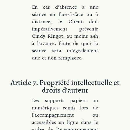
En cas d’absence à une
séance en face-à-face ou à
distance, le Client doit
impérativement prévenir
Cindy RIngot, au moins 24h
à l’avance, faute de quoi la
séance sera intégralement
due et non remplacée.
Article 7. Propriété intellectuelle et
droits d'auteur
Les supports papiers ou
numériques remis lors de
l’accompagnement ou
accessibles en ligne dans le
cadre de l’accompagnement