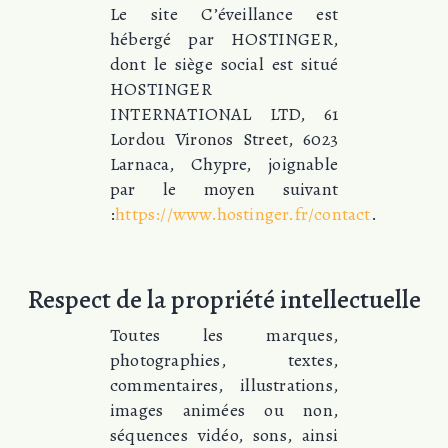
Le site C’éveillance est
hébergé par HOSTINGER,
dont le siège social est situé
HOSTINGER
INTERNATIONAL LTD, 61
Lordou Vironos Street, 6023
Larnaca, Chypre, joignable
par le moyen suivant
:
https://www.hostinger.fr/contact
.
Respect de la propriété intellectuelle
Toutes les marques,
photographies, textes,
commentaires, illustrations,
images animées ou non,
séquences vidéo, sons, ainsi