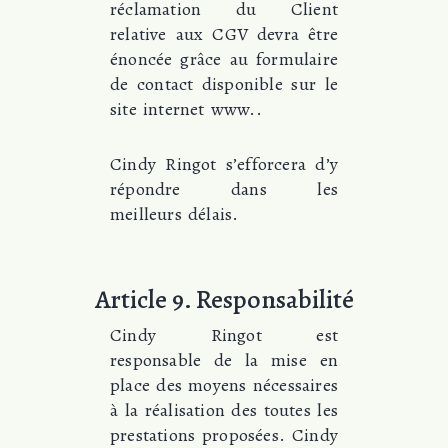
réclamation du Client
relative aux CGV devra être
énoncée grâce au formulaire
de contact disponible sur le
site internet
www.
.
Cindy Ringot s’efforcera d’y
répondre dans les
meilleurs délais.
Article 9. Responsabilité
Cindy Ringot est
responsable de la mise en
place des moyens nécessaires
à la réalisation des toutes les
prestations proposées. Cindy