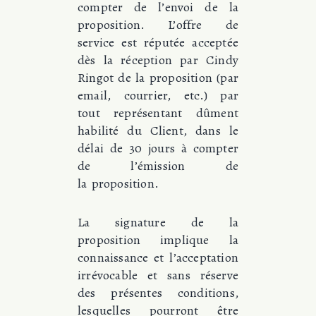
compter de l’envoi de la
proposition. L’offre de
service est réputée acceptée
dès la réception par Cindy
Ringot de la proposition (par
email, courrier, etc.) par
tout représentant dûment
habilité du Client, dans le
délai de 30 jours à compter
de l’émission de
la proposition.
La signature de la
proposition implique la
connaissance et l’acceptation
irrévocable et sans réserve
des présentes conditions,
lesquelles pourront être