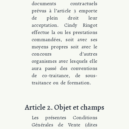
documents contractuels
prévus à l’article 3 emporte
de plein droit leur
acceptation. Cindy Ringot
effectue la ou les prestations
commandées, soit avec ses
moyens propres soit avec le
concours d’autres
organismes avec lesquels elle
aura passé des conventions
de co-traitance, de sous-
traitance ou de formation.
Article 2. Objet et champs
Les présentes Conditions
Générales de Vente (dites