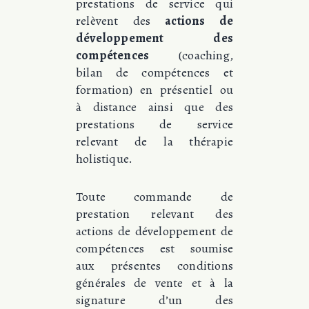
prestations de service qui
relèvent des
actions de
développement des
compétences
(coaching,
bilan de compétences et
formation) en présentiel ou
à distance ainsi que des
prestations de service
relevant de la thérapie
holistique.
Toute commande de
prestation relevant des
actions de développement de
compétences est soumise
aux présentes conditions
générales de vente et à la
signature d’un des