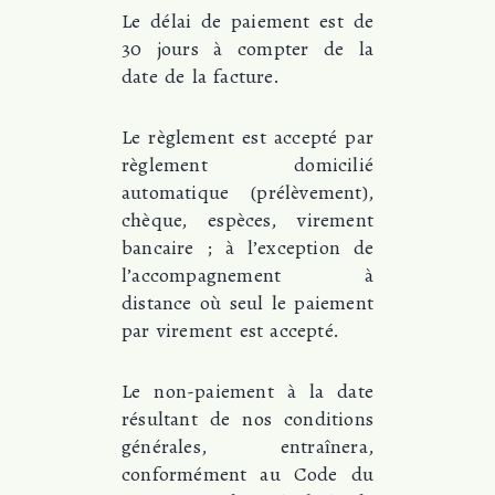
Le délai de paiement est de
30 jours à compter de la
date de la facture.
Le règlement est accepté par
règlement domicilié
automatique (prélèvement),
chèque, espèces, virement
bancaire ; à l’exception de
l’accompagnement à
distance où seul le paiement
par virement est accepté.
Le non-paiement à la date
résultant de nos conditions
générales, entraînera,
conformément au Code du