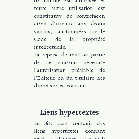
de famille est autorisée et
toute autre utilisation est
constitutive de contrefaçon
et/ou d’atteinte aux droits
voisins, sanctionnées par le
Code de la propriété
intellectuelle.
La reprise de tout ou partie
de ce contenu nécessite
l’autorisation préalable de
l’Editeur ou du titulaire des
droits sur ce contenu.
Liens hypertextes
Le Site peut contenir des
liens hypertextes donnant
accès à d’autres sites web