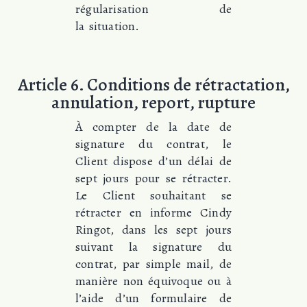
régularisation de
la situation.
Article 6. Conditions de rétractation,
annulation, report, rupture
À compter de la date de
signature du contrat, le
Client dispose d’un délai de
sept jours pour se rétracter.
Le Client souhaitant se
rétracter en informe Cindy
Ringot, dans les sept jours
suivant la signature du
contrat, par simple mail, de
manière non équivoque ou à
l’aide d’un formulaire de