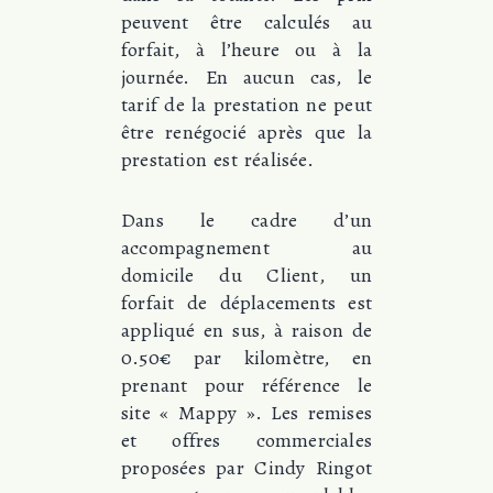
peuvent être calculés au
forfait, à l’heure ou à la
journée. En aucun cas, le
tarif de la prestation ne peut
être renégocié après que la
prestation est réalisée.
Dans le cadre d’un
accompagnement au
domicile du Client, un
forfait de déplacements est
appliqué en sus, à raison de
0.50€ par kilomètre, en
prenant pour référence le
site « Mappy ». Les remises
et offres commerciales
proposées par Cindy Ringot