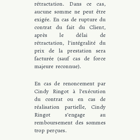
rétractation. Dans ce cas,
aucune somme ne peut être
exigée. En cas de rupture du
contrat du fait du Client,
après le délai de
rétractation, l’intégralité du
prix de la prestation sera
facturée (sauf cas de force
majeure reconnue).
En cas de renoncement par
Cindy Ringot à l’exécution
du contrat ou en cas de
réalisation partielle, Cindy
Ringot s’engage au
remboursement des sommes
trop perçues.