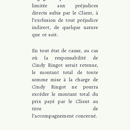
limitée aux préjudices
directs subis par le Client, à
l’exclusion de tout préjudice
indirect, de quelque nature
que ce soit.
En tout état de cause, au cas
où la responsabilité de
Cindy Ringot serait retenue,
le montant total de toute
somme mise à la charge de
Cindy Ringot ne pourra
excéder le montant total du
prix payé par le Client au
titre de
l’accompagnement concerné.