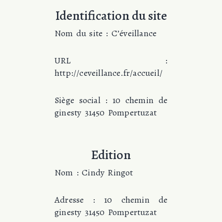
Identification du site
Nom du site : C’éveillance
URL :
http://ceveillance.fr/accueil/
Siège social : 10 chemin de
ginesty 31450 Pompertuzat
Edition
Nom : Cindy Ringot
Adresse : 10 chemin de
ginesty 31450 Pompertuzat