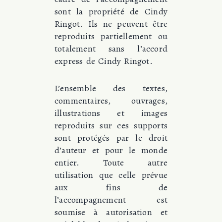
sont la propriété de Cindy
Ringot. Ils ne peuvent être
reproduits partiellement ou
totalement sans l’accord
express de Cindy Ringot.
L’ensemble des textes,
commentaires, ouvrages,
illustrations et images
reproduits sur ces supports
sont protégés par le droit
d’auteur et pour le monde
entier. Toute autre
utilisation que celle prévue
aux fins de
l’accompagnement est
soumise à autorisation et