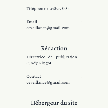
Téléphone : 0785178585
Email :
ceveillance@gmail.com
Rédaction
Directrice de publication :
Cindy Ringot
Contact :
ceveillance@gmail.com
Hébergeur du site