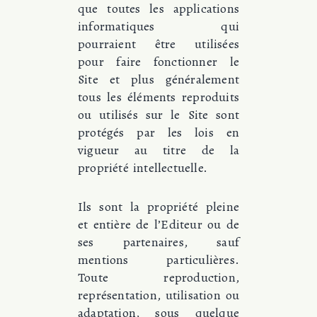
que toutes les applications
informatiques qui
pourraient être utilisées
pour faire fonctionner le
Site et plus généralement
tous les éléments reproduits
ou utilisés sur le Site sont
protégés par les lois en
vigueur au titre de la
propriété intellectuelle.
Ils sont la propriété pleine
et entière de l’Editeur ou de
ses partenaires, sauf
mentions particulières.
Toute reproduction,
représentation, utilisation ou
adaptation, sous quelque