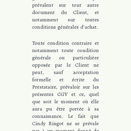
prévalent sur tout autre
document du Client, et
notamment sur toutes
conditions générales d’achat.
Toute condition contraire et
notamment toute condition
générale ou particulière
opposée par le Client ne
peut, sauf acceptation
formelle et écrite du
Prestataire, prévaloir sur les
présentes CGV et ce, quel
que soit le moment où elle
aura pu être portée à sa
connaissance. Le fait que
Cindy Ringot ne se prévale
pas à un moment donné de