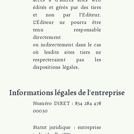
édités et gérés par des tiers
et non par l’Editeur.
L’Éditeur ne pourra être
tenu responsable
directement
ou indirectement dans le cas
où lesdits sites tiers ne
respecteraient pas les
dispositions légales.
Informations légales de l'entreprise
Numéro DIRET : 834 284 478
00030
Statut juridique : entreprise