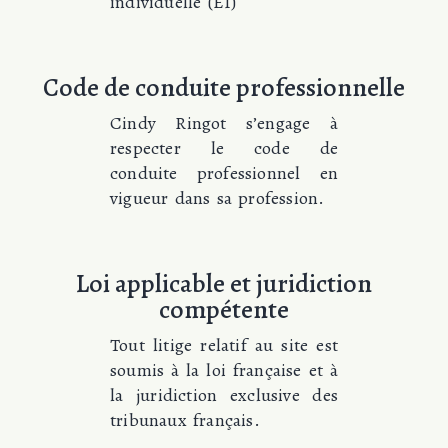
individuelle (EI)
Code de conduite professionnelle
Cindy Ringot s’engage à
respecter le code de
conduite professionnel en
vigueur dans sa profession.
Loi applicable et juridiction
compétente
Tout litige relatif au site est
soumis à la loi française et à
la juridiction exclusive des
tribunaux français.