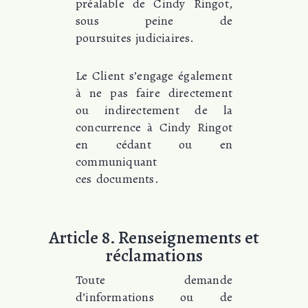
préalable de Cindy Ringot,
sous peine de
poursuites judiciaires.
Le Client s’engage également
à ne pas faire directement
ou indirectement de la
concurrence à Cindy Ringot
en cédant ou en
communiquant
ces documents.
Article 8. Renseignements et
réclamations
Toute demande
d’informations ou de