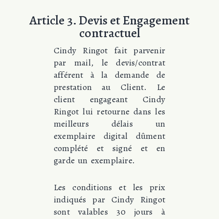
Article 3. Devis et Engagement
contractuel
Cindy Ringot fait parvenir
par mail, le devis/contrat
afférent à la demande de
prestation au Client. Le
client engageant Cindy
Ringot lui retourne dans les
meilleurs délais un
exemplaire digital dûment
complété et signé et en
garde un exemplaire.
Les conditions et les prix
indiqués par Cindy Ringot
sont valables 30 jours à