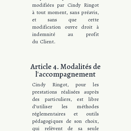
modifiées par Cindy Ringot
à tout moment, sans préavis,
et sans que cette
modification ouvre droit à
indemnité au profit
du Client.
Article 4. Modalités de
l'accompagnement
Cindy Ringot, pour les
prestations réalisées auprès
des particuliers, est libre
d’utiliser les méthodes
réglementaires et outils
pédagogiques de son choix,
qui relèvent de sa seule