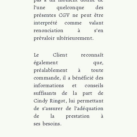
l’une quelconque des
présentes CGV ne peut être
interprété comme valant
renonciation à s’en
prévaloir ultérieurement.
Le Client reconnaît
également que,
préalablement à toute
commande, il a bénéficié des
informations et conseils
suffisants de la part de
Cindy Ringot, lui permettant
de s’assurer de l’adéquation
de la prestation à
ses besoins.