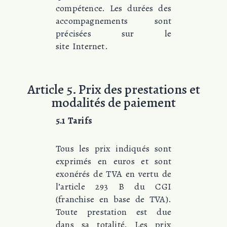
compétence. Les durées des
accompagnements sont
précisées sur le
site Internet.
Article 5. Prix des prestations et
modalités de paiement
5.1 Tarifs
Tous les prix indiqués sont
exprimés en euros et sont
exonérés de TVA en vertu de
l’article 293 B du CGI
(franchise en base de TVA).
Toute prestation est due
dans sa totalité. Les prix