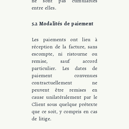
ne sont pas cumulables
entre elles.
5.2 Modalités de paiement
Les paiements ont lieu à
réception de la facture, sans
escompte, ni ristourne ou
remise, sauf accord
particulier. Les dates de
paiement convenues
contractuellement ne
peuvent être remises en
cause unilatéralement par le
Client sous quelque prétexte
que ce soit, y compris en cas
de litige.