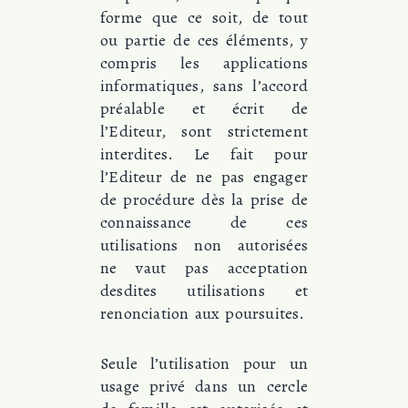
forme que ce soit, de tout
ou partie de ces éléments, y
compris les applications
informatiques, sans l’accord
préalable et écrit de
l’Editeur, sont strictement
interdites. Le fait pour
l’Editeur de ne pas engager
de procédure dès la prise de
connaissance de ces
utilisations non autorisées
ne vaut pas acceptation
desdites utilisations et
renonciation aux poursuites.
Seule l’utilisation pour un
usage privé dans un cercle