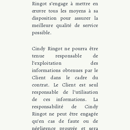
Ringot s’engage à mettre en
œuvre tous les moyens à sa
disposition pour assurer la
meilleure qualité de service
possible.
Cindy Ringot ne pourra être
tenue responsable de
l’exploitation des
informations obtenues par le
Client dans le cadre du
contrat. Le Client est seul
responsable de l’utilisation
de ces informations. La
responsabilité de Cindy
Ringot ne peut être engagée
qu’en cas de faute ou de
négligence prouvée et sera